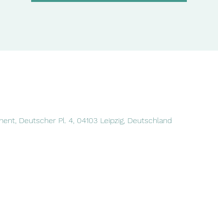
nt, Deutscher Pl. 4, 04103 Leipzig, Deutschland