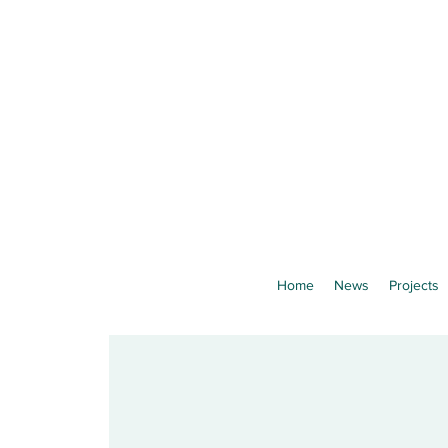
Home
News
Projects