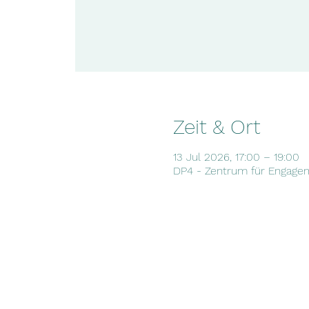
Zeit & Ort
13 Jul 2026, 17:00 – 19:00
DP4 - Zentrum für Engageme