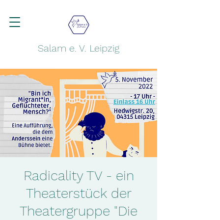
Salam e. V. Leipzig
Radicality TV - ein
Theaterstück der
Theatergruppe "Die