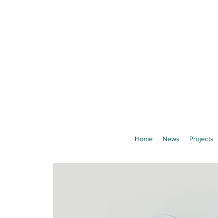
Home
News
Projects