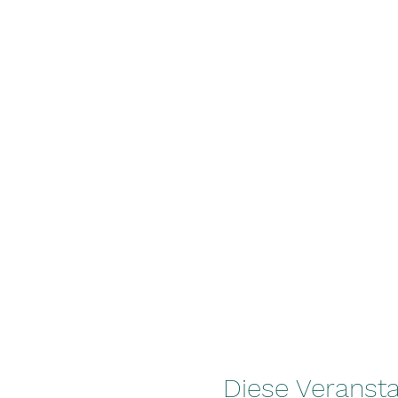
Diese Veransta