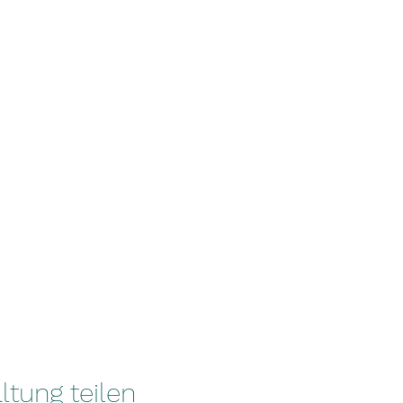
ltung teilen