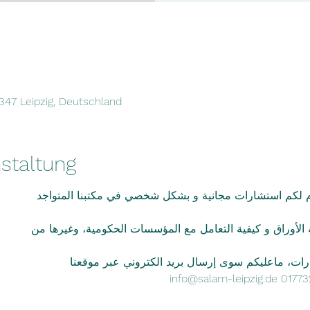
4347 Leipzig, Deutschland
staltung
دم لكم استشارات مجانية و بشكل شخصي في مكتبنا المتواجد
الأوراق و كيفية التعامل مع المؤسسات الحكومية، وغيرها من
ارات، ماعليكم سوى إرسال بريد الكتروني عبر موقعنا