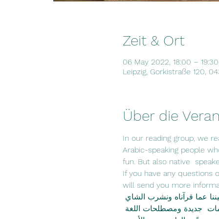
Zeit & Ort
06 May 2022, 18:00 – 19:30
Leipzig, Gorkistraße 120, 0
Über die Veran
In our reading group, we rea
Arabic-speaking people who
fun. But also native  spea
If you have any questions or
will send you more informatio
يننا عما قرآناه ونشرب الشاي
 كلمات  جديدة ومصطلحات اللغة