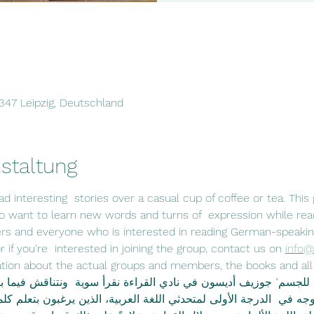
4347 Leipzig, Deutschland
staltung
d interesting  stories over a casual cup of coffee or tea. This 
 want to learn new words and turns of  expression while read
kers and everyone who is interested in reading German-speakin
 if you're  interested in joining the group, contact us on 
info@
n about the actual groups and members, the books and all relevant 
 للجسم" جوزيف أديسون في نادي القراءة نقرأ سوية  ونتناقش فيما ب
 موجه في  الدرجة الأولى لمتحدثي اللغة العربية، الذين يرغبون بتعلم