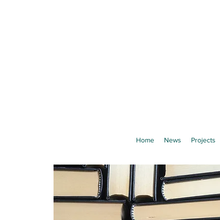
Home
News
Projects