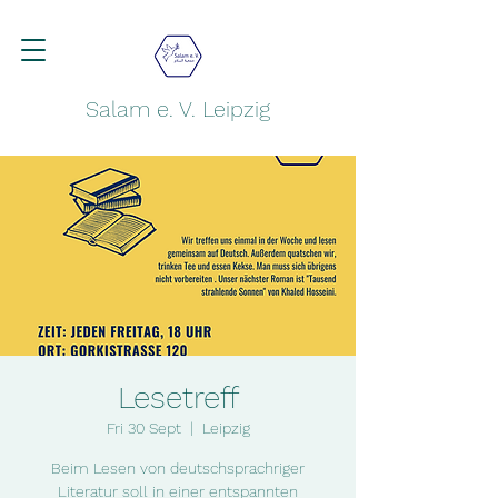
Salam e. V. Leipzig
Lesetreff
Fri 30 Sept
  |  
Leipzig
Beim Lesen von deutschsprachriger
Literatur soll in einer entspannten