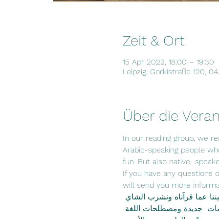
Zeit & Ort
15 Apr 2022, 18:00 – 19:30
Leipzig, Gorkistraße 120, 0
Über die Veran
In our reading group, we rea
Arabic-speaking people who
fun. But also native  spea
If you have any questions or
will send you more informatio
يننا عما قرآناه ونشرب الشاي
 كلمات  جديدة ومصطلحات اللغة