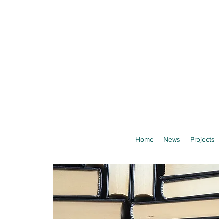
Home
News
Projects