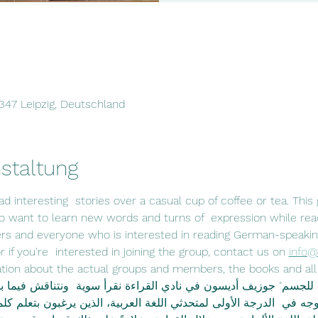
4347 Leipzig, Deutschland
staltung
d interesting  stories over a casual cup of coffee or tea. This 
 want to learn new words and turns of  expression while read
kers and everyone who is interested in reading German-speakin
 if you're  interested in joining the group, contact us on 
info@
n about the actual groups and members, the books and all relevant 
 للجسم" جوزيف أديسون في نادي القراءة نقرأ سوية  ونتناقش فيما ب
 موجه في  الدرجة الأولى لمتحدثي اللغة العربية، الذين يرغبون بتعلم