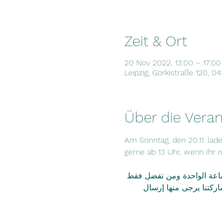
Zeit & Ort
20 Nov 2022, 13:00 – 17:00
Leipzig, Gorkistraße 120, 0
Über die Veran
Am Sonntag, den 20.11. lad
gerne ab 13 Uhr, wenn Ihr 
د الساعة الواحدة ومن تفضل فقط
شاركتنا يرجى منها إرسال