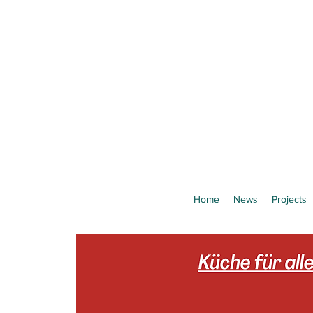
Home
News
Projects