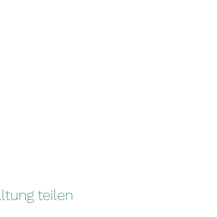
ltung teilen