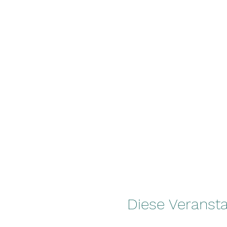
Diese Veransta