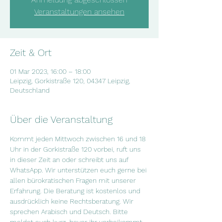
Veranstaltungen ansehen
Zeit & Ort
01 Mar 2023, 16:00 – 18:00
Leipzig, Gorkistraße 120, 04347 Leipzig,
Deutschland
Über die Veranstaltung
Kommt jeden Mittwoch zwischen 16 und 18 
Uhr in der Gorkistraße 120 vorbei, ruft uns 
in dieser Zeit an oder schreibt uns auf 
WhatsApp. Wir unterstützen euch gerne bei 
allen bürokratischen Fragen mit unserer 
Erfahrung. Die Beratung ist kostenlos und 
ausdrücklich keine Rechtsberatung. Wir 
sprechen Arabisch und Deutsch. Bitte 