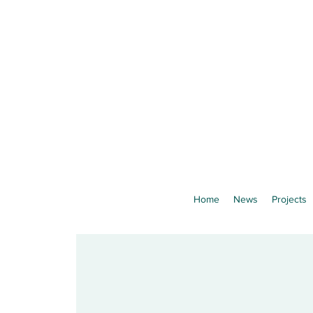
Home
News
Projects