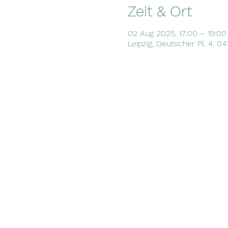
Zeit & Ort
02 Aug 2025, 17:00 – 19:00
Leipzig, Deutscher Pl. 4, 0