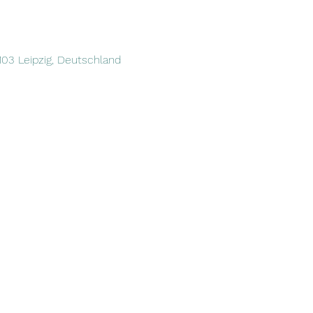
4103 Leipzig, Deutschland