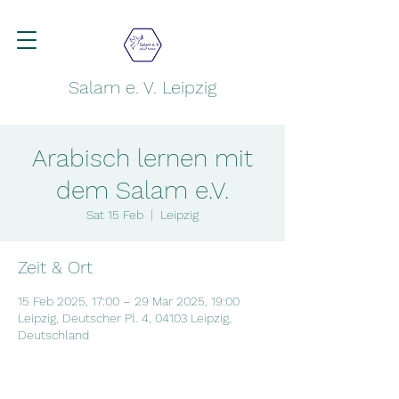
Salam e. V. Leipzig
Arabisch lernen mit
dem Salam e.V.
Sat 15 Feb
  |  
Leipzig
Zeit & Ort
15 Feb 2025, 17:00 – 29 Mar 2025, 19:00
Leipzig, Deutscher Pl. 4, 04103 Leipzig,
Deutschland