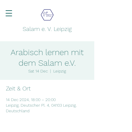
Salam e. V. Leipzig
Arabisch lernen mit
dem Salam e.V.
Sat 14 Dec
  |  
Leipzig
Zeit & Ort
14 Dec 2024, 18:00 – 20:00
Leipzig, Deutscher Pl. 4, 04103 Leipzig,
Deutschland