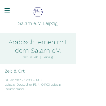
Salam e. V. Leipzig
Arabisch lernen mit
dem Salam e.V.
Sat 01 Feb
  |  
Leipzig
Zeit & Ort
01 Feb 2025, 17:00 – 19:00
Leipzig, Deutscher Pl. 4, 04103 Leipzig,
Deutschland