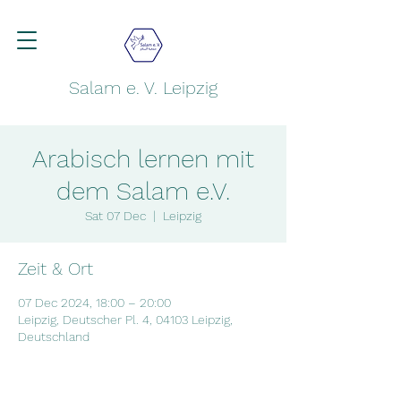
Salam e. V. Leipzig
Arabisch lernen mit
dem Salam e.V.
Sat 07 Dec
  |  
Leipzig
Zeit & Ort
07 Dec 2024, 18:00 – 20:00
Leipzig, Deutscher Pl. 4, 04103 Leipzig,
Deutschland